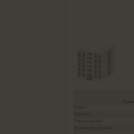
Техн
Район:
Квартал:
Год постройки:
Количество этажей: