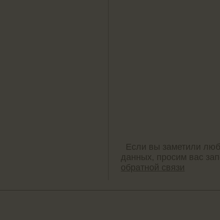
Если вы заметили люб
данных, просим вас за
обратной связи