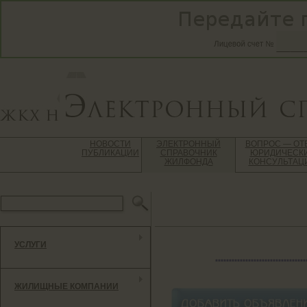
НОВОСТИ
ЭЛЕКТРОННЫЙ
ВОПРОС — ОТ
ПУБЛИКАЦИИ
СПРАВОЧНИК
ЮРИДИЧЕСК
ЖИЛФОНДА
КОНСУЛЬТАЦ
УСЛУГИ
*********************************
ЖИЛИЩНЫЕ КОМПАНИИ