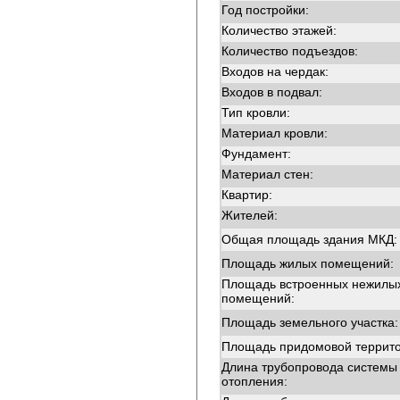
Год постройки:
Количество этажей:
Количество подъездов:
Входов на чердак:
Входов в подвал:
Тип кровли:
Материал кровли:
Фундамент:
Материал стен:
Квартир:
Жителей:
Общая площадь здания МКД:
Площадь жилых помещений:
Площадь встроенных нежилы
помещений:
Площадь земельного участка:
Площадь придомовой террито
Длина трубопровода системы
отопления: