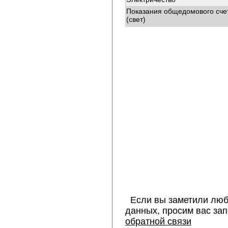
Показания общедомового сче
(свет)
Если вы заметили люб
данных, просим вас за
обратной связи