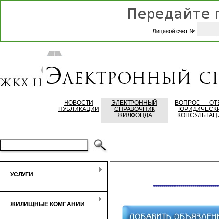
НОВОСТИ
ЭЛЕКТРОННЫЙ
ВОПРОС — ОТ
ПУБЛИКАЦИИ
СПРАВОЧНИК
ЮРИДИЧЕСК
ЖИЛФОНДА
КОНСУЛЬТАЦ
УСЛУГИ
*********************************
ЖИЛИЩНЫЕ КОМПАНИИ