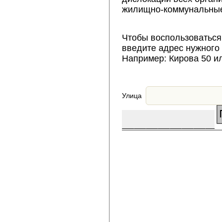
жилищно-коммунальные
Чтобы воспользоваться
введите адрес нужного
Например: Кирова 50 и
Улица