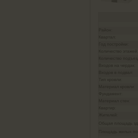
Район:
Квартал:
Год постройки:
Количество этажей
Количество подъез
Входов на чердак:
Входов в подвал:
Тип кровли:
Материал кровли:
Фундамент:
Материал стен:
Квартир:
Жителей:
Общая площадь зд
Площадь жилых п