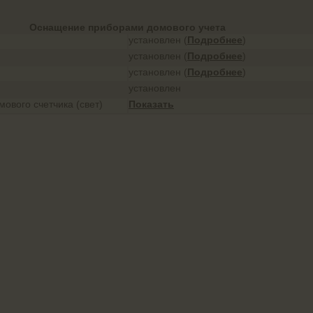
Оснащение приборами домового учета
установлен (
Подробнее
)
установлен (
Подробнее
)
установлен (
Подробнее
)
установлен
ового счетчика (свет)
Показать