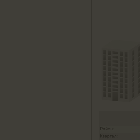
Район:
Квартал: