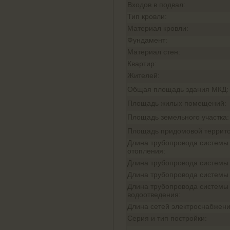
Входов в подвал:
Тип кровли:
Материал кровли:
Фундамент:
Материал стен:
Квартир:
Жителей:
Общая площадь здания МКД:
Площадь жилых помещений:
Площадь земельного участка:
Площадь придомовой террито
Длина трубопровода системы
отопления:
Длина трубопровода системы
Длина трубопровода системы
Длина трубопровода системы
водоотведения:
Длина сетей электроснабжени
Серия и тип постройки: