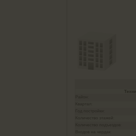
Техн
Район:
Квартал:
Год постройки:
Количество этажей:
Количество подъездов:
Входов на чердак: