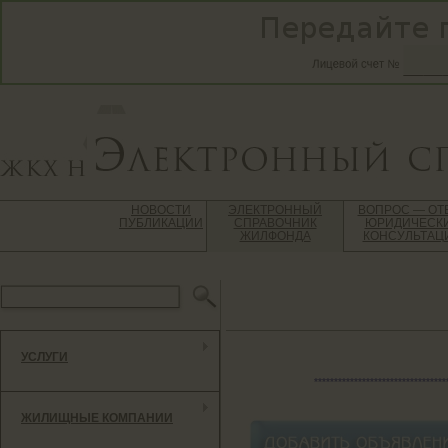
НОВОСТИ
ЭЛЕКТРОННЫЙ
ВОПРОС — ОТ
ПУБЛИКАЦИИ
СПРАВОЧНИК
ЮРИДИЧЕСК
ЖИЛФОНДА
КОНСУЛЬТАЦ
УСЛУГИ
*********************************
ЖИЛИЩНЫЕ КОМПАНИИ