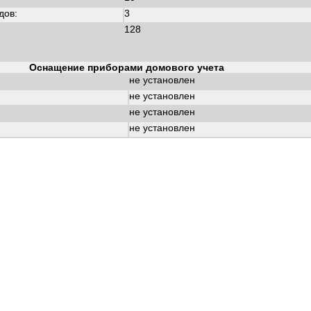
дов:
3
128
Оснащение приборами домового учета
не установлен
не установлен
не установлен
не установлен