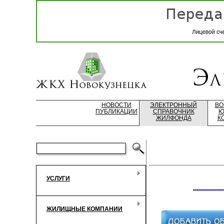
НОВОСТИ
ЭЛЕКТРОННЫЙ
ВО
ПУБЛИКАЦИИ
СПРАВОЧНИК
Ю
ЖИЛФОНДА
К
УСЛУГИ
***************
ЖИЛИЩНЫЕ КОМПАНИИ