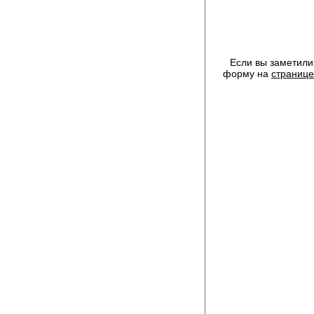
Если вы заметили
форму на
странице