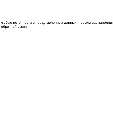
 любые неточности в представленных данных, просим вас заполни
 обратной связи