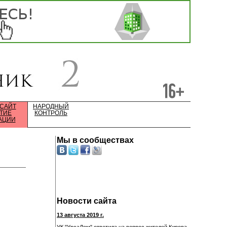
 САЙТ
НАРОДНЫЙ
ТИЕ
КОНТРОЛЬ
АЦИИ
Мы в сообществах
Новости сайта
13 августа 2019 г.