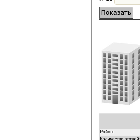
Район:
Количество этажей