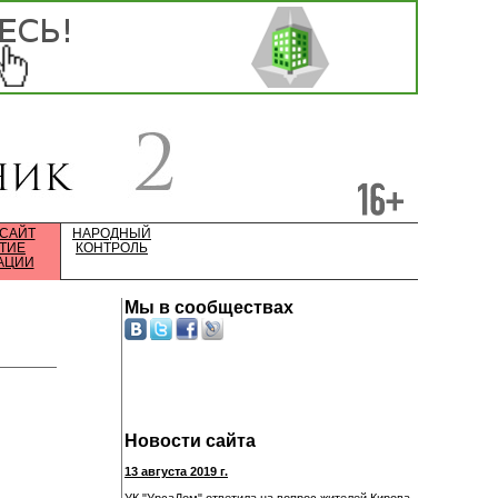
 САЙТ
НАРОДНЫЙ
ТИЕ
КОНТРОЛЬ
АЦИИ
Мы в сообществах
Новости сайта
13 августа 2019 г.