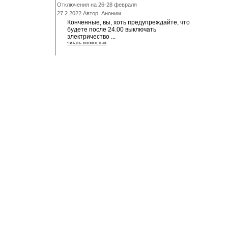
Отключения на 26-28 февраля
27.2.2022 Автор: Аноним
Конченные, вы, хоть предупреждайте, что
будете после 24.00 выключать
электричество ...
читать полностью