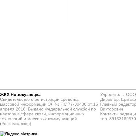
ЖКХ Новокузнецка
Учредитель: ООО
Свидетельство о регистрации средства
Директор: Ермако
массовой информации ЭЛ № ФС 77-39430 от 15
Главный редактор
апреля 2010. Выдано Федеральной службой по
Викторович
надзору в сфере связи, информационных
Контакты редакц
технологий и массовых коммуникаций
тел. 8913316957
(Роскомнадзор)