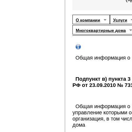
О компании
Услуги
Многоквартирные дома
Общая информация о 
Подпункт в) пункта 
РФ от 23.09.2010 № 73
Общая информация о 
управление которыми 
организация, в том чис
дома