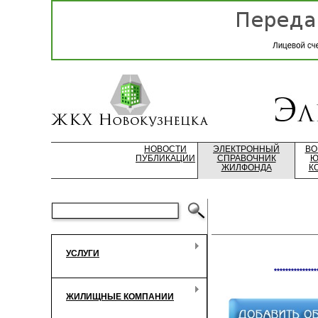
НОВОСТИ
ЭЛЕКТРОННЫЙ
ВО
ПУБЛИКАЦИИ
СПРАВОЧНИК
Ю
ЖИЛФОНДА
К
УСЛУГИ
***************
ЖИЛИЩНЫЕ КОМПАНИИ