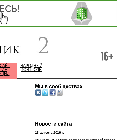
 САЙТ
НАРОДНЫЙ
ТИЕ
КОНТРОЛЬ
АЦИИ
Мы в сообществах
Новости сайта
13 августа 2019 г.