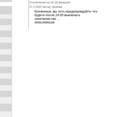
Отключения на 26-28 февраля
27.2.2022 Автор: Аноним
Конченные, вы, хоть предупреждайте, что
будете после 24.00 выключать
электричество ...
читать полностью