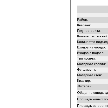
Район:
Квартал:
Год постройки:
Количество этажей
Количество подъез
Входов на чердак:
Входов в подвал:
Тип кровли:
Материал кровли:
Фундамент:
Материал стен:
Квартир:
Жителей:
Общая площадь зд
Площадь жилых п
Площадь встроенн