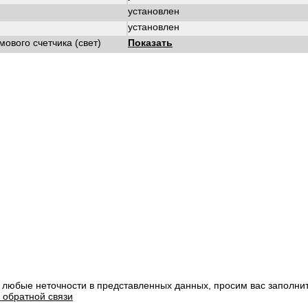
установлен
установлен
ового счетчика (свет)
Показать
 любые неточности в представленных данных, просим вас заполни
 обратной связи