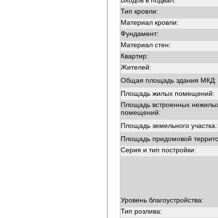
Входов в подвал:
Тип кровли:
Материал кровли:
Фундамент:
Материал стен:
Квартир:
Жителей:
Общая площадь здания МКД:
Площадь жилых помещений:
Площадь встроенных нежилы
помещений:
Площадь земельного участка:
Площадь придомовой террито
Серия и тип постройки:
Уровень благоустройства:
Тип розлива: