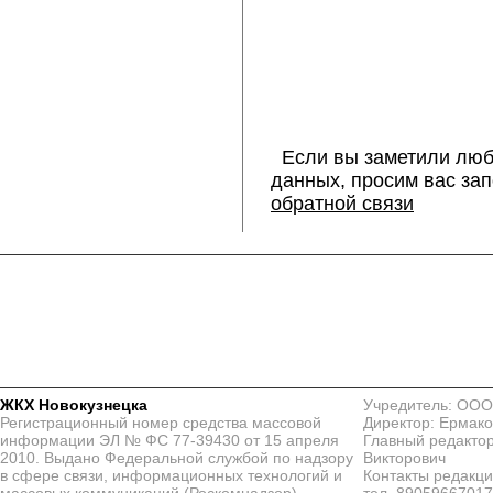
Если вы заметили люб
данных, просим вас за
обратной связи
ЖКХ Новокузнецка
Учредитель: ООО
Регистрационный номер средства массовой
Директор: Ермако
информации ЭЛ № ФС 77-39430 от 15 апреля
Главный редактор
2010. Выдано Федеральной службой по надзору
Викторович
в сфере связи, информационных технологий и
Контакты редакц