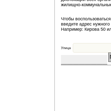
жилищно-коммунальные
Чтобы воспользоваться
введите адрес нужного
Например: Кирова 50 и
Улица