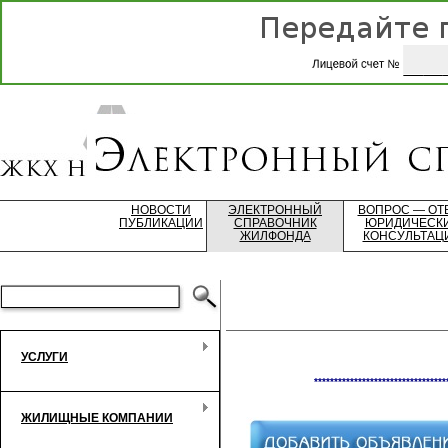
НОВОСТИ
ЭЛЕКТРОННЫЙ
ВОПРОС — ОТ
ПУБЛИКАЦИИ
СПРАВОЧНИК
ЮРИДИЧЕСК
ЖИЛФОНДА
КОНСУЛЬТАЦ
УСЛУГИ
*********************************
ЖИЛИЩНЫЕ КОМПАНИИ