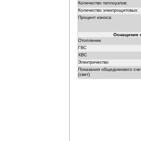
Количество теплоузлов:
Количество электрощитовых:
Процент износа:
Оснащение 
Отопление
ГВС
ХВС
Электричество
Показания общедомового сче
(свет)