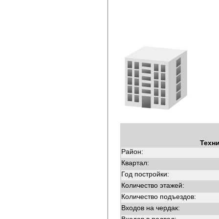
Техн
Район:
Квартал:
Год постройки:
Количество этажей:
Количество подъездов:
Входов на чердак: