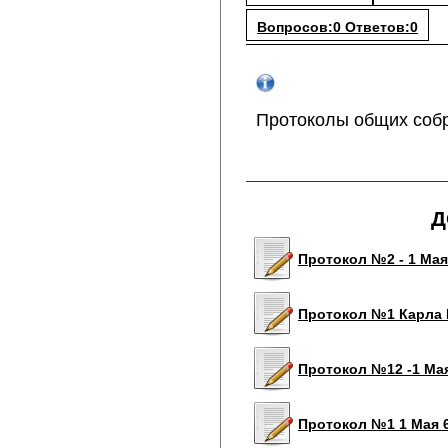
Вопросов:0 Ответов:0
Протоколы общих соб
Д
Протокол №2 - 1 Мая 
Протокол №1 Карла М
Протокол №12 -1 Ма
Протокол №1 1 Мая 