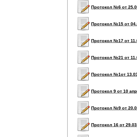
Протокол №6 от 25.0
Протокол №15 от 04.
Протокол №17 от 11.
Протокол №21 от 11.
Протокол №1от 13.03
Протокол 9 от 10 апр
Протокол №9 от 20.0
Протокол 16 от 29.03