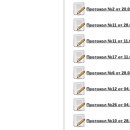
Протокол №2 от 20.0
Протокол №11 от 28.
Протокол №11 от 11.
Протокол №17 от 11.
Протокол №6 от 28.0
Протокол №12 от 04.
Протокол №26 от 04.
Протокол №10 от 28.