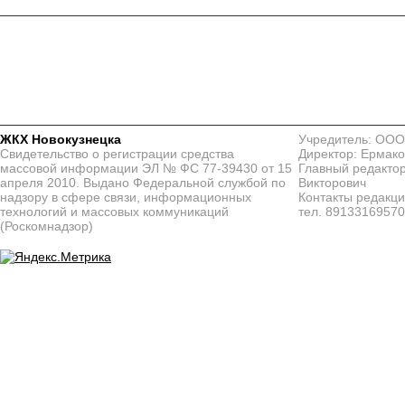
ЖКХ Новокузнецка
Учредитель: ООО
Свидетельство о регистрации средства
Директор: Ермако
массовой информации ЭЛ № ФС 77-39430 от 15
Главный редактор
апреля 2010. Выдано Федеральной службой по
Викторович
надзору в сфере связи, информационных
Контакты редакц
технологий и массовых коммуникаций
тел. 8913316957
(Роскомнадзор)