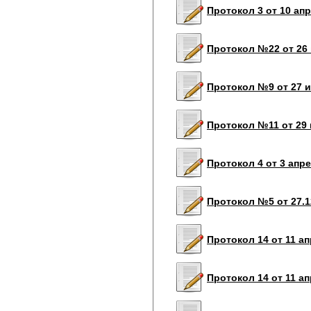
Протокол 3 от 10 апр
Протокол №22 от 26 
Протокол №9 от 27 и
Протокол №11 от 29 
Протокол 4 от 3 апр
Протокол №5 от 27.1
Протокол 14 от 11 ап
Протокол 14 от 11 а